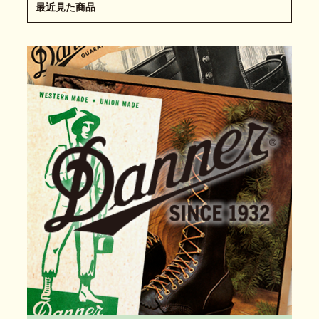
最近見た商品