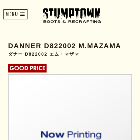
MENU
DANNER D822002 M.MAZAMA
ダナー D822002 エム・マザマ