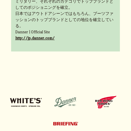
ミリタリー、それぞれのカテゴリでトップブランドと
してのポジショニングを確立。
日本ではアウトドアシーンではもちろん、ブーツファ
ッションのトップブランドとしての地位を確立してい
る。
Danner | Official Site
http://jp.danner.com/