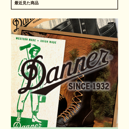
最近見た商品