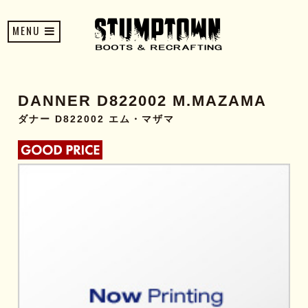
MENU
DANNER D822002 M.MAZAMA
ダナー D822002 エム・マザマ