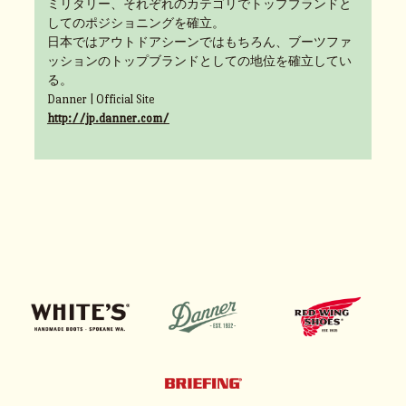
ミリタリー、それぞれのカテゴリでトップブランドと
してのポジショニングを確立。
日本ではアウトドアシーンではもちろん、ブーツファ
ッションのトップブランドとしての地位を確立してい
る。
Danner | Official Site
http://jp.danner.com/