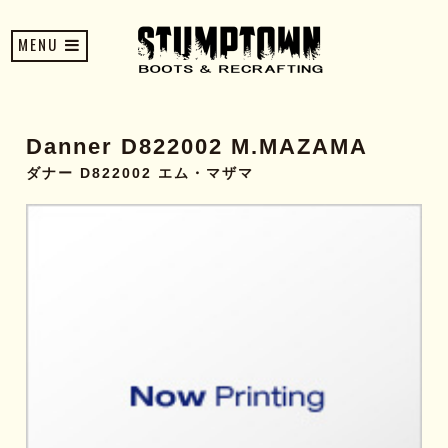
MENU
Danner D822002 M.MAZAMA
ダナー D822002 エム・マザマ