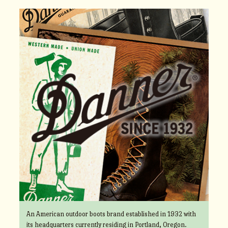
An American outdoor boots brand established in 1932 with
its headquarters currently residing in Portland, Oregon.