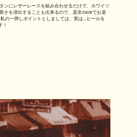
タンにレザーレースを組み合わせるだけで、ホワイツ
骨さを演出することも出来るので、是非2WAYでお楽
 私の一押しポイントとしましては、実は…ヒールを
ます！