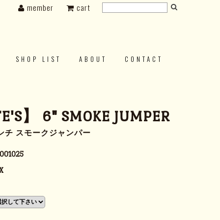
member
cart
SHOP LIST
ABOUT
CONTACT
E'S】 6" SMOKE JUMPER
インチ スモークジャンパー
001025
X