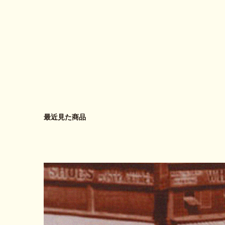
最近見た商品