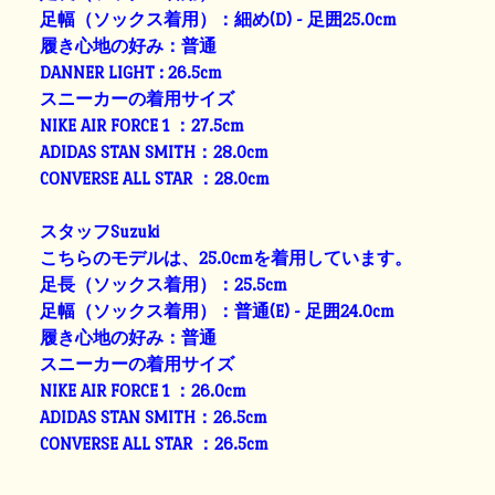
足幅（ソックス着用）：細め(D) - 足囲25.0cm
履き心地の好み：普通
DANNER LIGHT : 26.5cm
スニーカーの着用サイズ
NIKE AIR FORCE 1 ：27.5cm
ADIDAS STAN SMITH：28.0cm
CONVERSE ALL STAR ：28.0cm
スタッフSuzuki
こちらのモデルは、25.0cmを着用しています。
足長（ソックス着用）：25.5cm
足幅（ソックス着用）：普通(E) - 足囲24.0cm
履き心地の好み：普通
スニーカーの着用サイズ
NIKE AIR FORCE 1 ：26.0cm
ADIDAS STAN SMITH：26.5cm
CONVERSE ALL STAR ：26.5cm