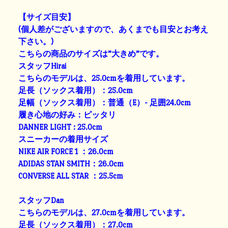
【サイズ目安】
(個人差がございますの
で、あくまでも目安とお考え
下さい。)
こちらの商品のサイズは”大きめ”です。
スタッフHirai
こちらのモデルは、25.0cmを着用しています。
足長（ソックス着用）：25.0cm
足幅（ソックス着用）：普通（E）- 足囲24.0cm
履き心地の好み：ピッタリ
DANNER LIGHT : 25.0cm
スニーカーの着用サイズ
NIKE AIR FORCE 1 ：26.0cm
ADIDAS STAN SMITH：26.0cm
CONVERSE ALL STAR ：25.5cm
スタッフDan
こちらのモデルは、27.0cmを着用しています。
足長（ソックス着用）：27.0cm