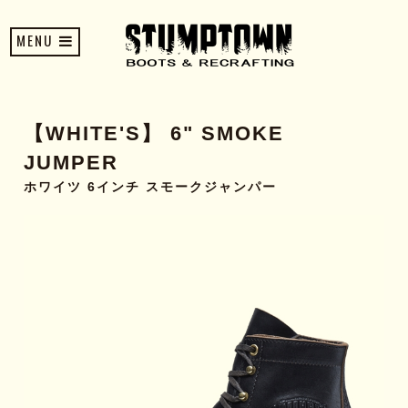
MENU
【WHITE'S】 6" SMOKE
JUMPER
ホワイツ 6インチ スモークジャンパー