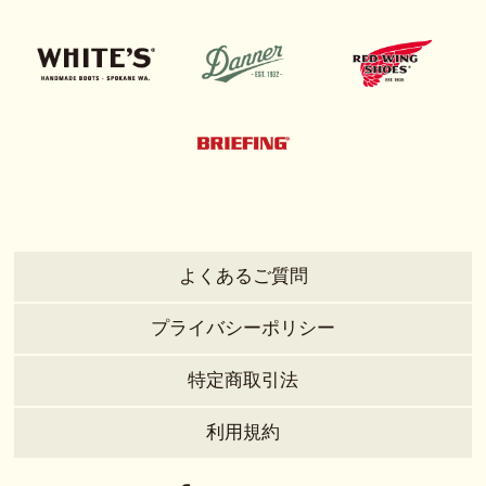
よくあるご質問
プライバシーポリシー
特定商取引法
利用規約