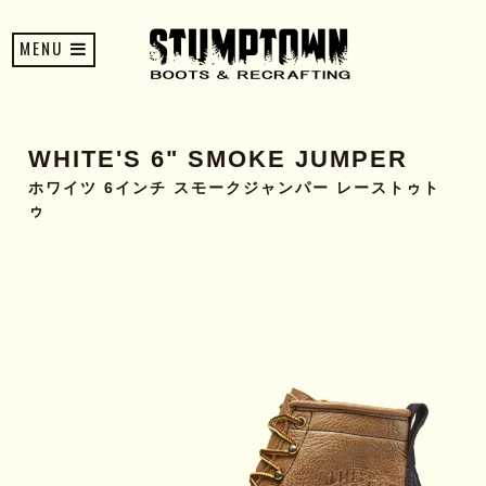
MENU
WHITE'S 6" SMOKE JUMPER
ホワイツ 6インチ スモークジャンパー レーストゥト
ゥ