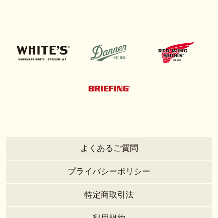
よくあるご質問
プライバシーポリシー
特定商取引法