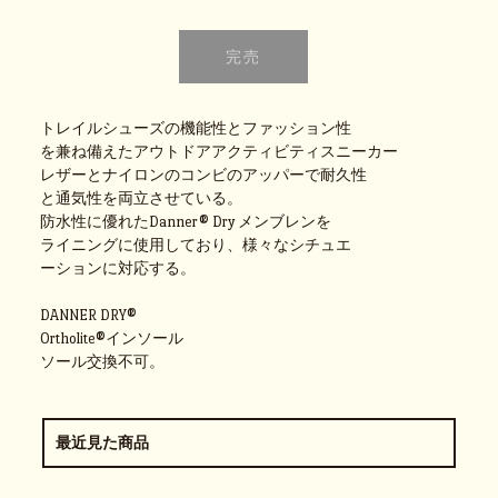
トレイルシューズの機能性とファッション性
を兼ね備えたアウトドアアクティビティスニーカー
レザーとナイロンのコンビのアッパーで耐久性
と通気性を両立させている。
防水性に優れたDanner® Dry メンブレンを
ライニングに使用しており、様々なシチュエ
ーションに対応する。
DANNER DRY®
Ortholite®インソール
ソール交換不可。
最近見た商品