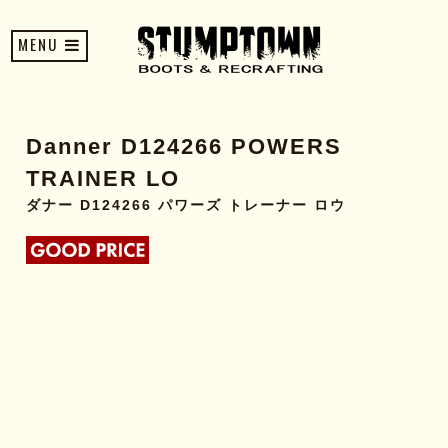
MENU
Danner D124266 POWERS
TRAINER LO
ダナー D124266 パワーズ トレーナー ロウ