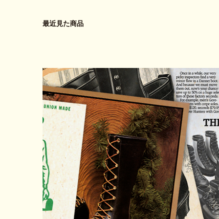
最近見た商品