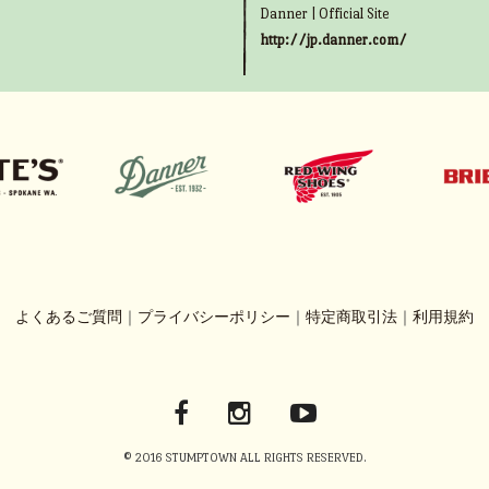
Danner | Official Site
http://jp.danner.com/
よくあるご質問
｜
プライバシーポリシー
｜
特定商取引法
｜
利用規約
© 2016 STUMPTOWN ALL RIGHTS RESERVED.