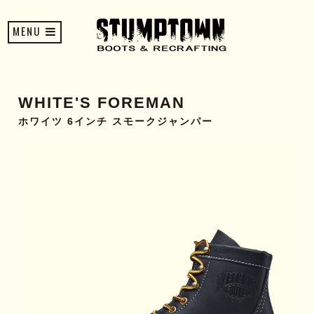
MENU
WHITE'S FOREMAN
ホワイツ 6インチ スモークジャンパー