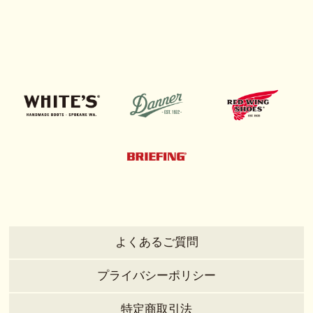
よくあるご質問
プライバシーポリシー
特定商取引法