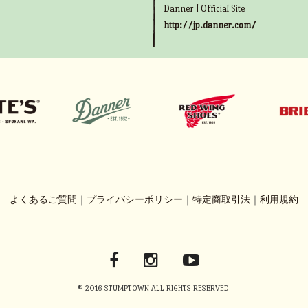
Danner | Official Site
http://jp.danner.com/
よくあるご質問
｜
プライバシーポリシー
｜
特定商取引法
｜
利用規約
© 2016 STUMPTOWN ALL RIGHTS RESERVED.