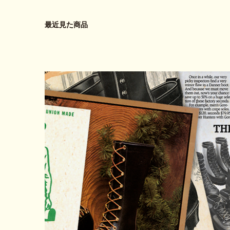
最近見た商品