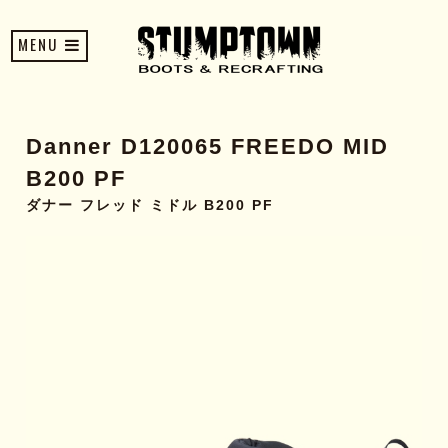
MENU
Danner D120065 FREEDO MID
B200 PF
ダナー フレッド ミドル B200 PF