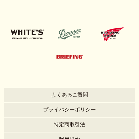
よくあるご質問
プライバシーポリシー
特定商取引法