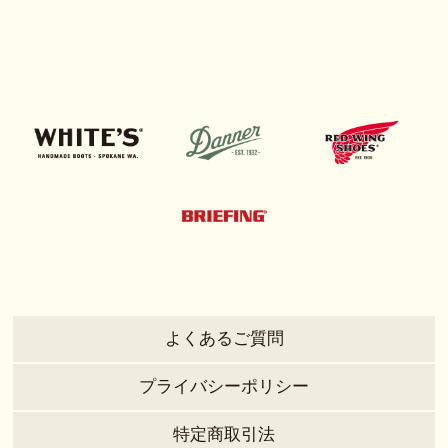
よくあるご質問
プライバシーポリシー
特定商取引法