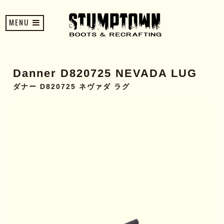
MENU
Danner D820725 NEVADA LUG
ダナー D820725 ネヴァダ ラグ