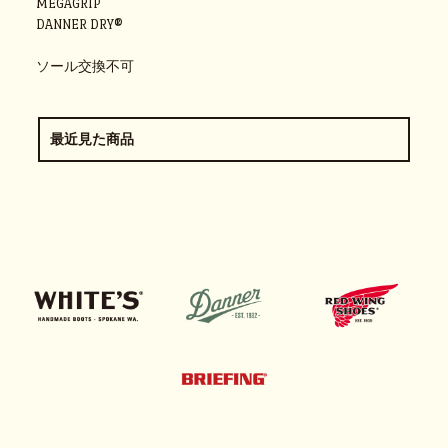
MEGAGRIP
DANNER DRY®
ソール交換不可
最近見た商品