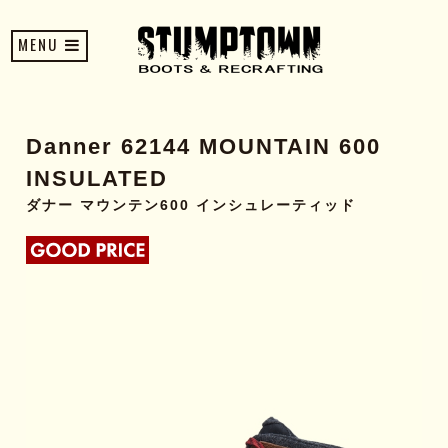
MENU
Danner 62144 MOUNTAIN 600
INSULATED
ダナー マウンテン600 インシュレーティッド