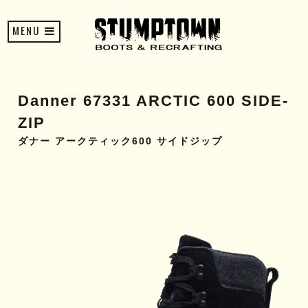
MENU
Danner 67331 ARCTIC 600 SIDE-
ZIP
ダナー アークティック600 サイドジップ