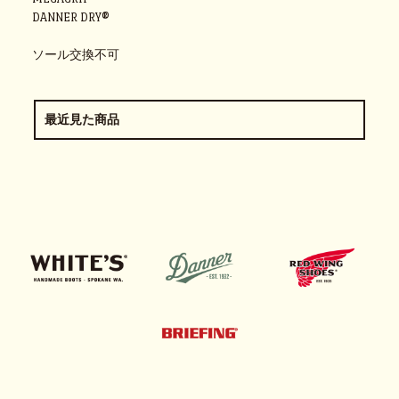
DANNER DRY®
ソール交換不可
最近見た商品