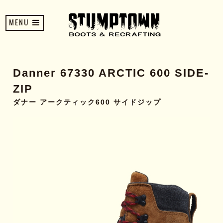
MENU
Danner 67330 ARCTIC 600 SIDE-
ZIP
ダナー アークティック600 サイドジップ