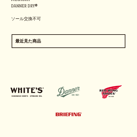
DANNER DRY®
ソール交換不可
最近見た商品