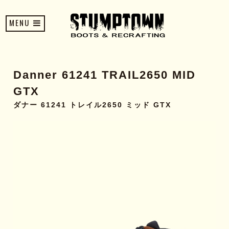
MENU
Danner 61241 TRAIL2650 MID
GTX
ダナー 61241 トレイル2650 ミッド GTX