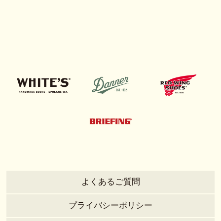
よくあるご質問
プライバシーポリシー