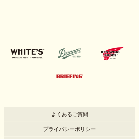
よくあるご質問
プライバシーポリシー