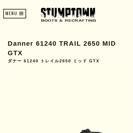
MENU
Danner 61240 TRAIL 2650 MID
GTX
ダナー 61240 トレイル2650 ミッド GTX