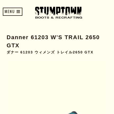
MENU
Danner 61203 W'S TRAIL 2650
GTX
ダナー 61203 ウィメンズ トレイル2650 GTX