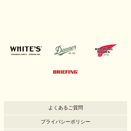
よくあるご質問
プライバシーポリシー