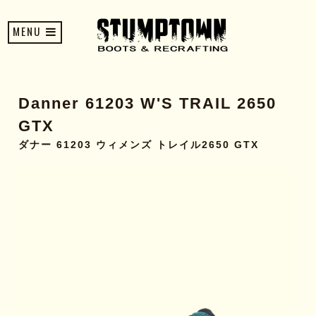
MENU
Danner 61203 W'S TRAIL 2650
GTX
ダナー 61203 ウィメンズ トレイル2650 GTX