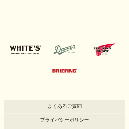
よくあるご質問
プライバシーポリシー