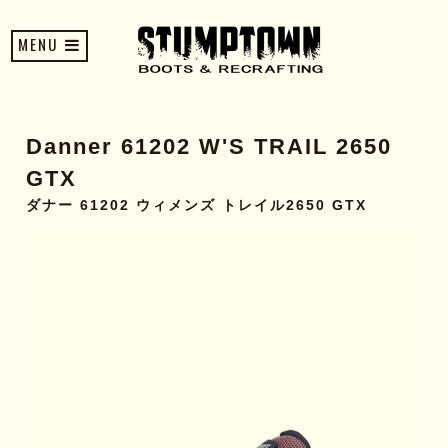
MENU
Danner 61202 W'S TRAIL 2650
GTX
ダナー 61202 ウィメンズ トレイル2650 GTX