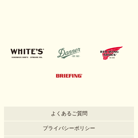
よくあるご質問
プライバシーポリシー