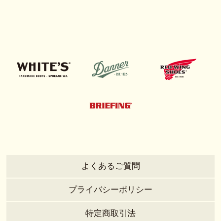
よくあるご質問
プライバシーポリシー
特定商取引法