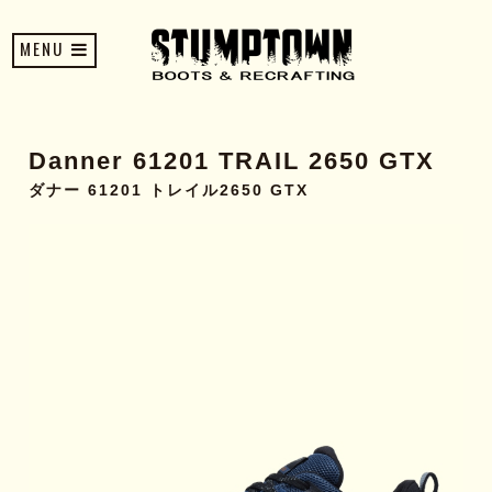
MENU
Danner 61201 TRAIL 2650 GTX
ダナー 61201 トレイル2650 GTX