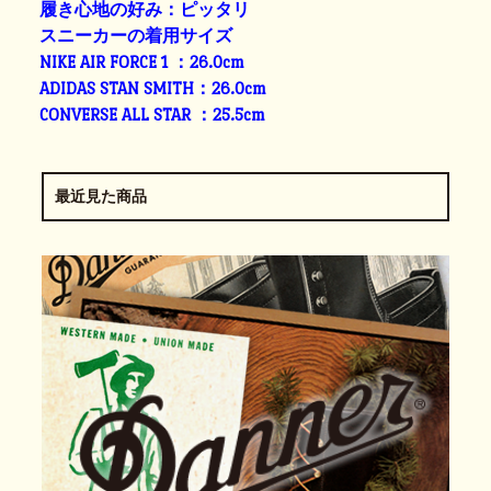
履き心地の好み：ピッタリ
スニーカーの着用サイズ
NIKE AIR FORCE 1 ：26.0cm
ADIDAS STAN SMITH：26.0cm
CONVERSE ALL STAR ：25.5cm
最近見た商品