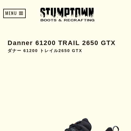
MENU
Danner 61200 TRAIL 2650 GTX
ダナー 61200 トレイル2650 GTX