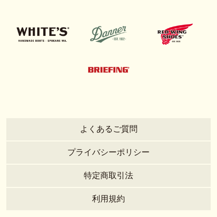
よくあるご質問
プライバシーポリシー
特定商取引法
利用規約