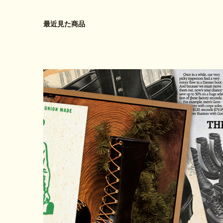
最近見た商品