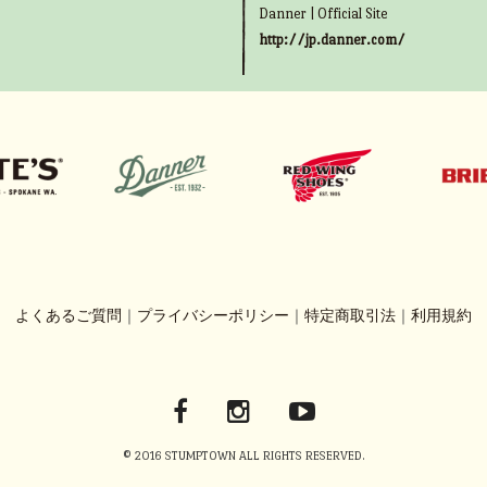
Danner | Official Site
http://jp.danner.com/
よくあるご質問
｜
プライバシーポリシー
｜
特定商取引法
｜
利用規約
© 2016 STUMPTOWN ALL RIGHTS RESERVED.