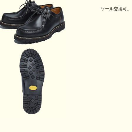
ソール交換可。