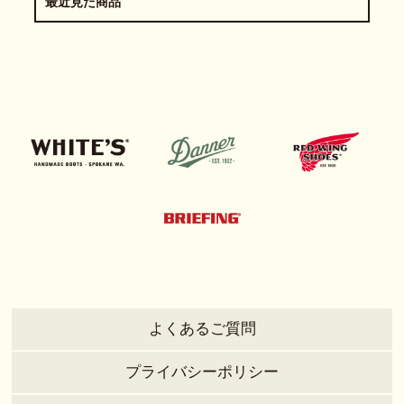
最近見た商品
よくあるご質問
プライバシーポリシー