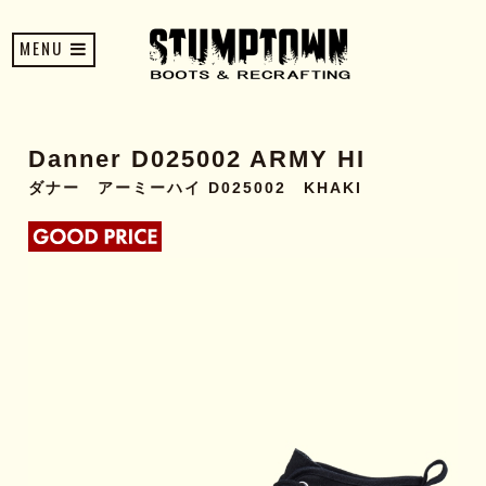
MENU
Danner D025002 ARMY HI
ダナー アーミーハイ D025002 KHAKI