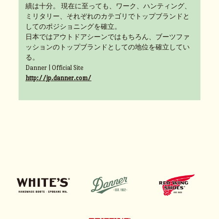
績は十分。 現在に至っても、ワーク、ハンティング、
ミリタリー、それぞれのカテゴリでトップブランドと
してのポジショニングを確立。
日本ではアウトドアシーンではもちろん、ブーツファ
ッションのトップブランドとしての地位を確立してい
る。
Danner | Official Site
http://jp.danner.com/