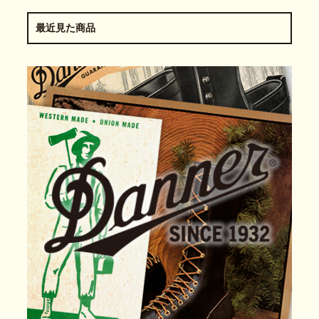
最近見た商品