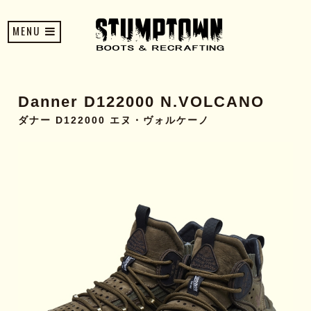
MENU
Danner D122000 N.VOLCANO
ダナー D122000 エヌ・ヴォルケーノ