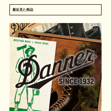
最近見た商品