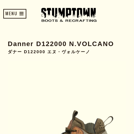
MENU
Danner D122000 N.VOLCANO
ダナー D122000 エヌ・ヴォルケーノ