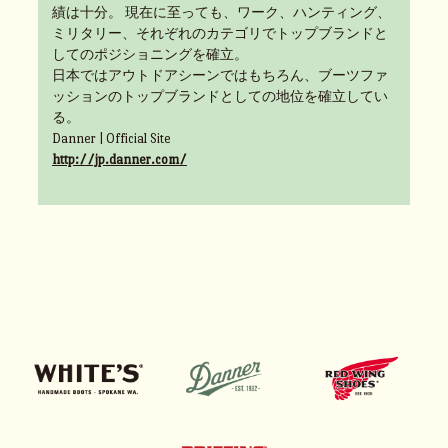
績は十分。 現在に至っても、ワーク、ハンティング、
ミリタリー、それぞれのカテゴリでトップブランドと
してのポジショニングを確立。
日本ではアウトドアシーンではもちろん、ブーツファ
ッションのトップブランドとしての地位を確立してい
る。
Danner | Official Site
http://jp.danner.com/