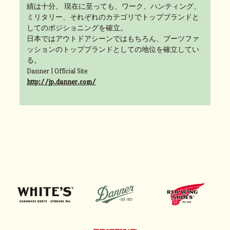
績は十分。 現在に至っても、ワーク、ハンティング、
ミリタリー、それぞれのカテゴリでトップブランドと
してのポジショニングを確立。
日本ではアウトドアシーンではもちろん、ブーツファ
ッションのトップブランドとしての地位を確立してい
る。
Danner | Official Site
http://jp.danner.com/