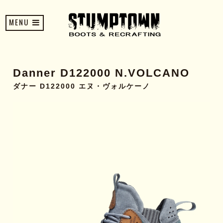
MENU
Danner D122000 N.VOLCANO
ダナー D122000 エヌ・ヴォルケーノ