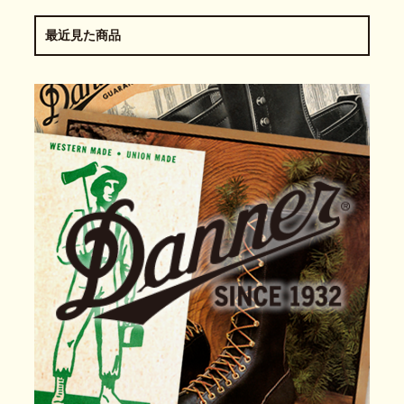
最近見た商品