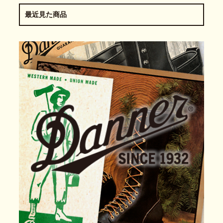
最近見た商品