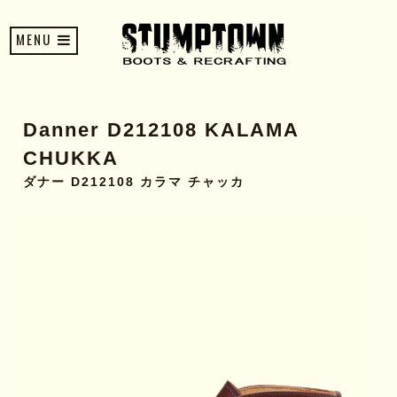
MENU
Danner D212108 KALAMA
CHUKKA
ダナー D212108 カラマ チャッカ