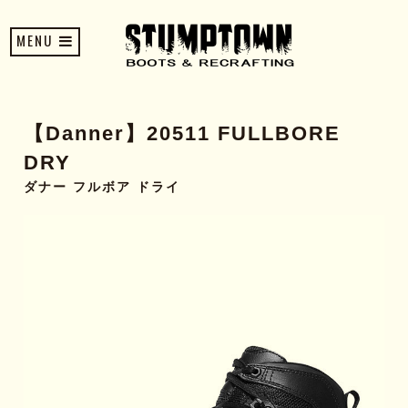
MENU
【Danner】20511 FULLBORE
DRY
ダナー フルボア ドライ