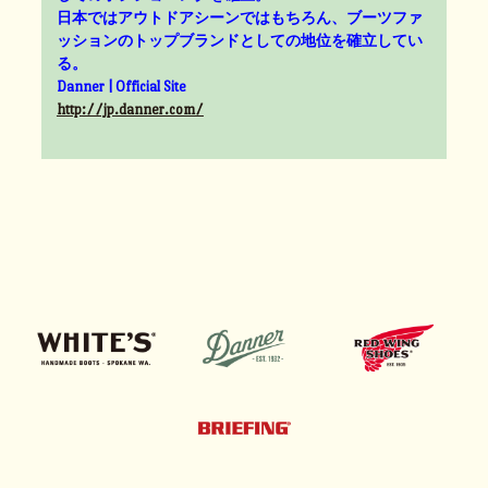
日本ではアウトドアシーンではもちろん、ブーツファ
ッションのトップブランドとしての地位を確立してい
る。
Danner | Official Site
http://jp.danner.com/