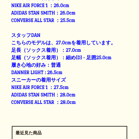
NIKE AIR FORCE 1 ：26.0cm
ADIDAS STAN SMITH：26.0cm
CONVERSE ALL STAR ：25.5cm
スタッフDAN
こちらのモデルは、27.0cmを着用しています。
足長（ソックス着用）：27.0cm
足幅（ソックス着用）：細め(D) - 足囲25.0cm
履き心地の好み：普通
DANNER LIGHT : 26.5cm
スニーカーの着用サイズ
NIKE AIR FORCE 1 ：27.5cm
ADIDAS STAN SMITH：28.0cm
CONVERSE ALL STAR ：28.0cm
最近見た商品