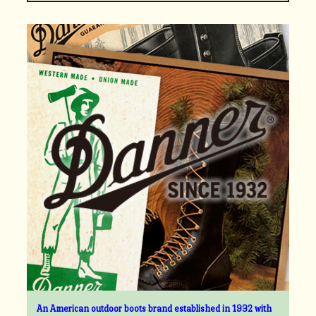
An American outdoor boots brand established in 1932 with