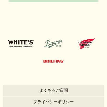
よくあるご質問
プライバシーポリシー