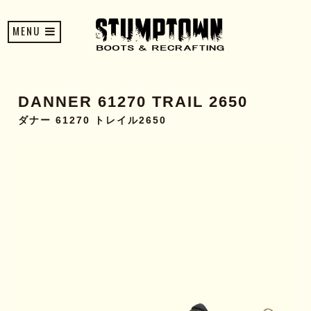
MENU
DANNER 61270 TRAIL 2650
ダナー 61270 トレイル2650