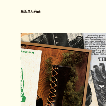
最近見た商品