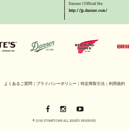
Danner | Official Site
http://jp.danner.com/
よくあるご質問
｜
プライバシーポリシー
｜
特定商取引法
｜
利用規約
© 2016 STUMPTOWN ALL RIGHTS RESERVED.