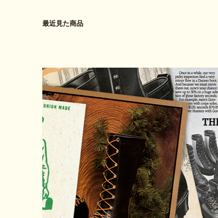
最近見た商品