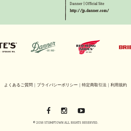
Danner | Official Site
http://jp.danner.com/
よくあるご質問
｜
プライバシーポリシー
｜
特定商取引法
｜
利用規約
© 2016 STUMPTOWN ALL RIGHTS RESERVED.