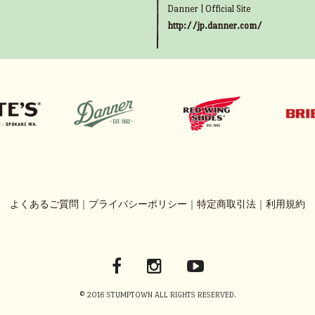
Danner | Official Site
http://jp.danner.com/
よくあるご質問
｜
プライバシーポリシー
｜
特定商取引法
｜
利用規約
© 2016 STUMPTOWN ALL RIGHTS RESERVED.