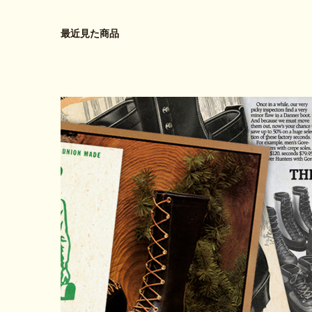
最近見た商品