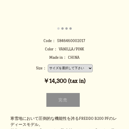
Code：
5846460002017
Color：
VANILLA/PINK
Made in：
CHINA
Size：
￥14,300 (tax in)
寒雪地において圧倒的な機能性を誇るFREDDO B200 PFのレ
ディースモデル。