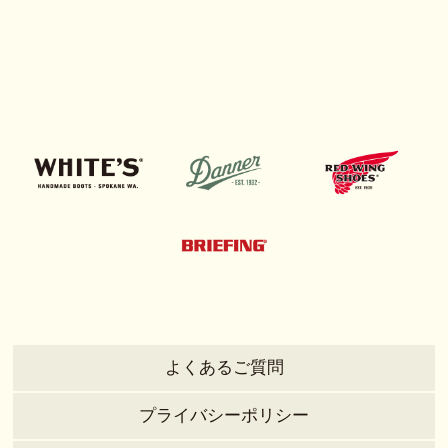
よくあるご質問
プライバシーポリシー