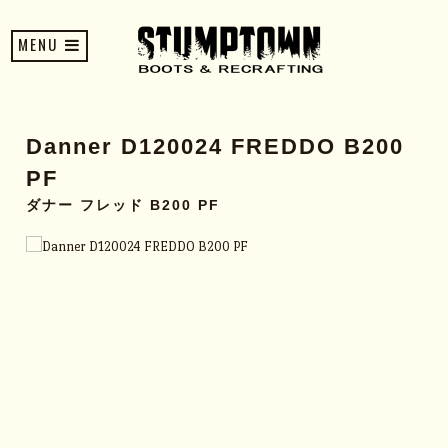
MENU
Danner D120024 FREDDO B200
PF
ダナー フレッド B200 PF