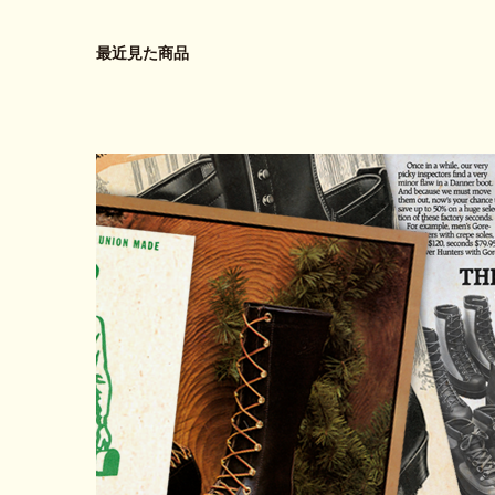
最近見た商品