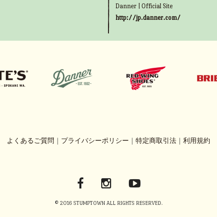
Danner | Official Site
http://jp.danner.com/
よくあるご質問
｜
プライバシーポリシー
｜
特定商取引法
｜
利用規約
© 2016 STUMPTOWN ALL RIGHTS RESERVED.