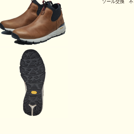
ソール交換 不