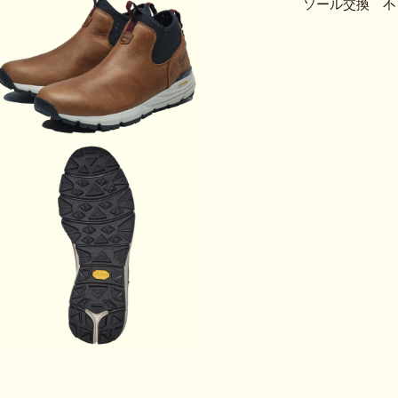
ソール交換 不