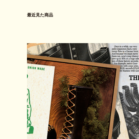
最近見た商品