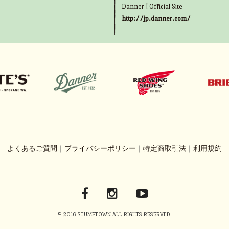
Danner | Official Site
http://jp.danner.com/
よくあるご質問
｜
プライバシーポリシー
｜
特定商取引法
｜
利用規約
© 2016 STUMPTOWN ALL RIGHTS RESERVED.