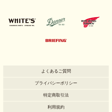
よくあるご質問
プライバシーポリシー
特定商取引法
利用規約