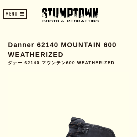
MENU
Danner 62140 MOUNTAIN 600
WEATHERIZED
ダナー 62140 マウンテン600 WEATHERIZED