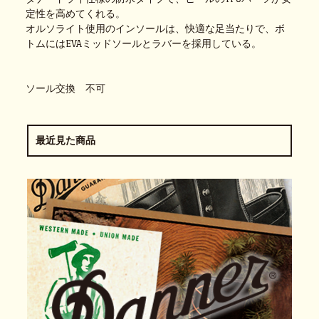
定性を高めてくれる。
オルソライト使用のインソールは、快適な足当たりで、ボ
トムにはEVAミッドソールとラバーを採用している。
ソール交換 不可
最近見た商品