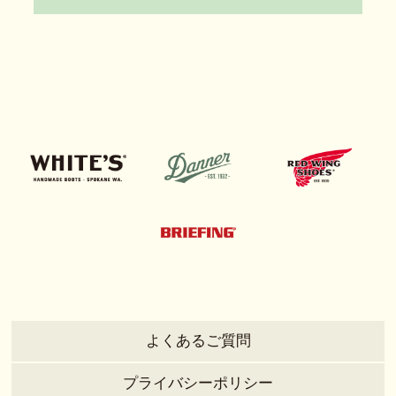
よくあるご質問
プライバシーポリシー