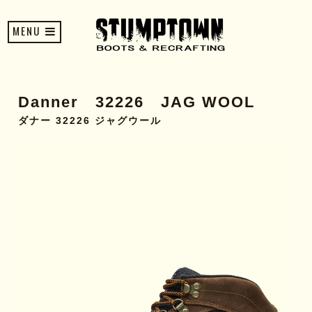
MENU
Danner 32226 JAG WOOL
ダナー 32226 ジャグウール