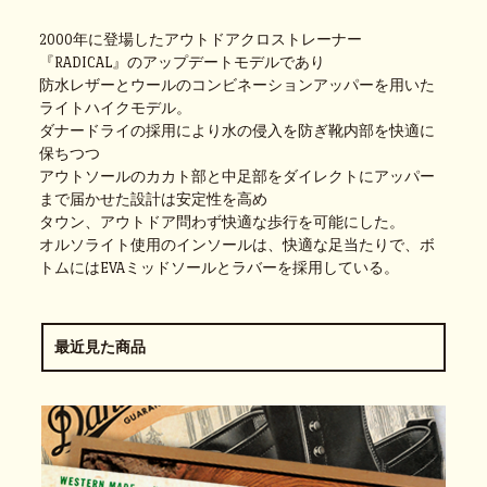
2000年に登場したアウトドアクロストレーナー
『RADICAL』のアップデートモデルであり
防水レザーとウールのコンビネーションアッパーを用いた
ライトハイクモデル。
ダナードライの採用により水の侵入を防ぎ靴内部を快適に
保ちつつ
アウトソールのカカト部と中足部をダイレクトにアッパー
まで届かせた設計は安定性を高め
タウン、アウトドア問わず快適な歩行を可能にした。
オルソライト使用のインソールは、快適な足当たりで、ボ
トムにはEVAミッドソールとラバーを採用している。
最近見た商品