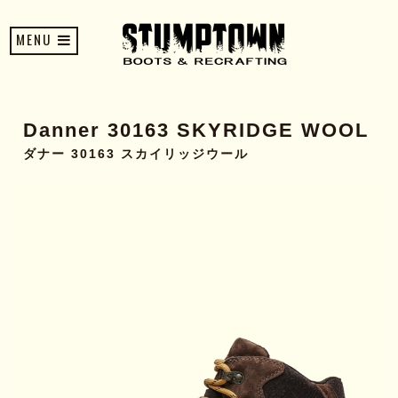
MENU
Danner 30163 SKYRIDGE WOOL
ダナー 30163 スカイリッジウール