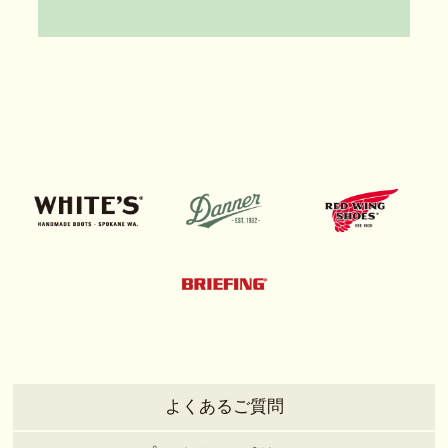
よくあるご質問