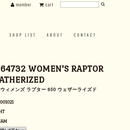
member
cart
SHOP LIST
ABOUT
CONTACT
 64732 WOMEN'S RAPTOR
ATHERIZED
ー ウィメンズ ラプター 650 ウェザーライズド
001021
HT
NAM