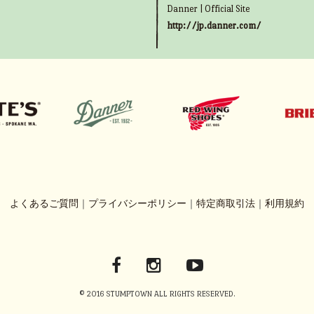
Danner | Official Site
http://jp.danner.com/
よくあるご質問
｜
プライバシーポリシー
｜
特定商取引法
｜
利用規約
© 2016 STUMPTOWN ALL RIGHTS RESERVED.