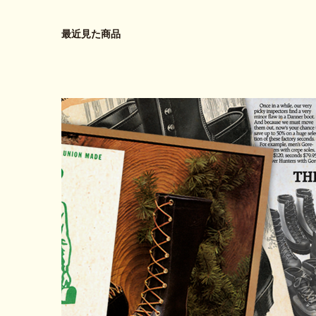
最近見た商品