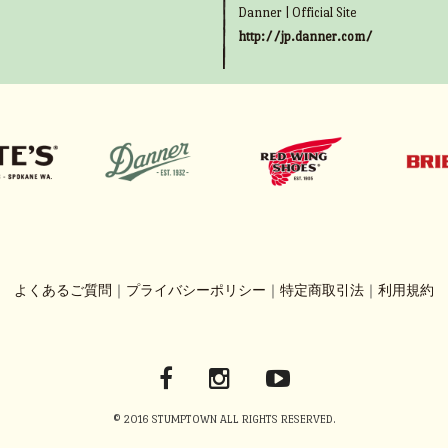
Danner | Official Site
http://jp.danner.com/
よくあるご質問
｜
プライバシーポリシー
｜
特定商取引法
｜
利用規約
© 2016 STUMPTOWN ALL RIGHTS RESERVED.