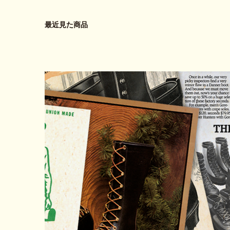
最近見た商品