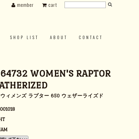
member
cart
SHOP LIST
ABOUT
CONTACT
 64732 WOMEN'S RAPTOR
ATHERIZED
ー ウィメンズ ラプター 650 ウェザーライズド
001018
HT
NAM