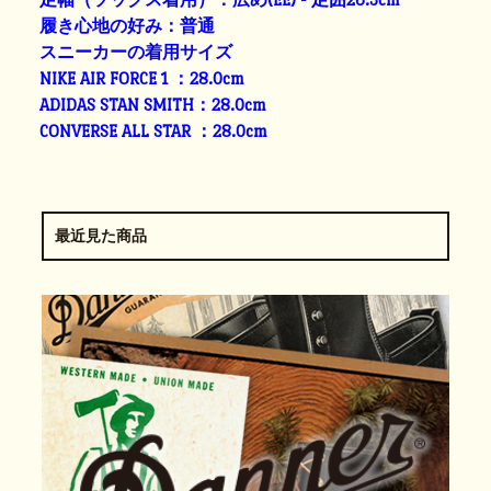
履き心地の好み：普通
スニーカーの着用サイズ
NIKE AIR FORCE 1 ：28.0cm
ADIDAS STAN SMITH：28.0cm
CONVERSE ALL STAR ：28.0cm
最近見た商品