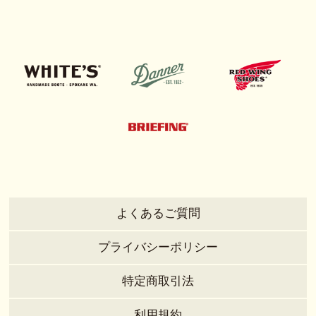
よくあるご質問
プライバシーポリシー
特定商取引法
利用規約