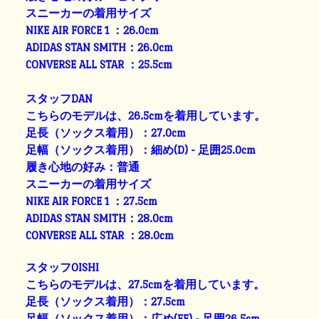
スニーカーの着用サイズ
NIKE AIR FORCE 1 ：26.0cm
ADIDAS STAN SMITH：26.0cm
CONVERSE ALL STAR ：25.5cm
スタッフDAN
こちらのモデルは、26.5cmを着用しています。
足長（ソックス着用）：27.0cm
足幅（ソックス着用）：細め(D) - 足囲25.0cm
履き心地の好み：普通
スニーカーの着用サイズ
NIKE AIR FORCE 1 ：27.5cm
ADIDAS STAN SMITH：28.0cm
CONVERSE ALL STAR ：28.0cm
スタッフOISHI
こちらのモデルは、27.5cmを着用しています。
足長（ソックス着用）：27.5cm
足幅（ソックス着用）：広め(EE) - 足囲26.5cm