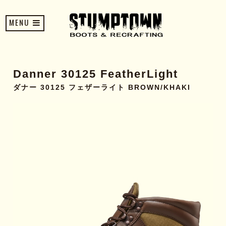
MENU
Danner 30125 FeatherLight
ダナー 30125 フェザーライト BROWN/KHAKI