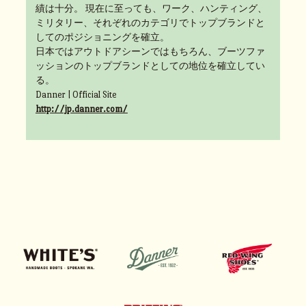
績は十分。 現在に至っても、ワーク、ハンティング、
ミリタリー、それぞれのカテゴリでトップブランドと
してのポジショニングを確立。
日本ではアウトドアシーンではもちろん、ブーツファ
ッションのトップブランドとしての地位を確立してい
る。
Danner | Official Site
http://jp.danner.com/