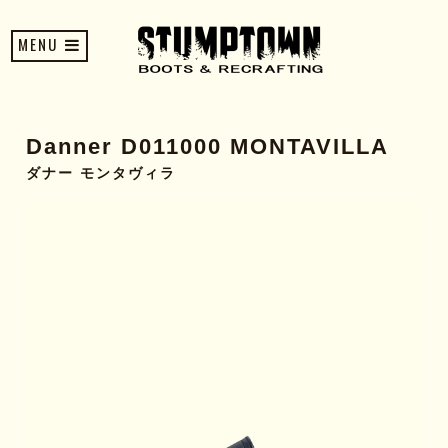
MENU
Danner D011000 MONTAVILLA
ダナー モンタヴィラ