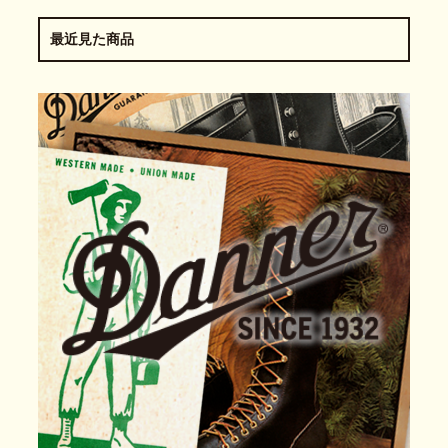
最近見た商品