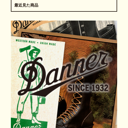
最近見た商品