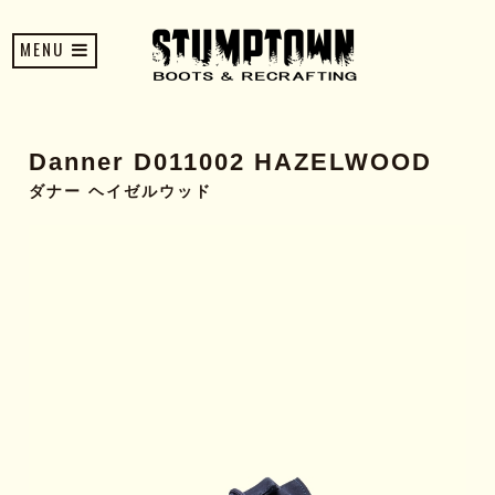
MENU
Danner D011002 HAZELWOOD
ダナー ヘイゼルウッド