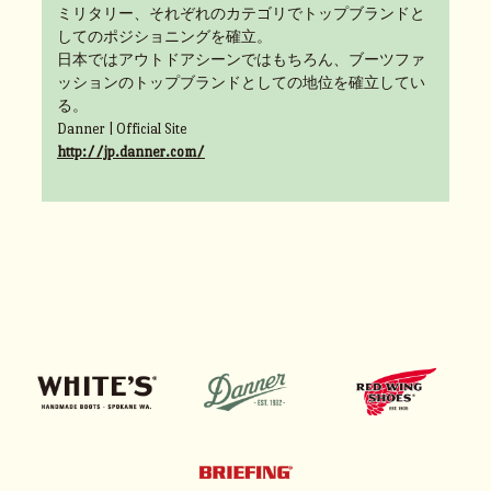
ミリタリー、それぞれのカテゴリでトップブランドと
してのポジショニングを確立。
日本ではアウトドアシーンではもちろん、ブーツファ
ッションのトップブランドとしての地位を確立してい
る。
Danner | Official Site
http://jp.danner.com/