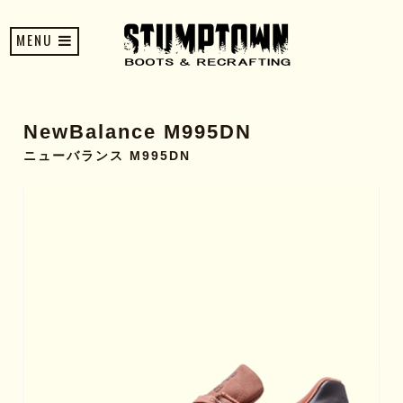
MENU
NewBalance M995DN
ニューバランス M995DN