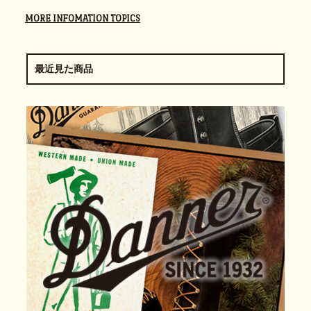
MORE INFOMATION TOPICS
最近見た商品