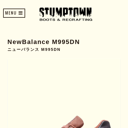
MENU
NewBalance M995DN
ニューバランス M995DN