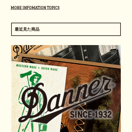
MORE INFOMATION TOPICS
最近見た商品