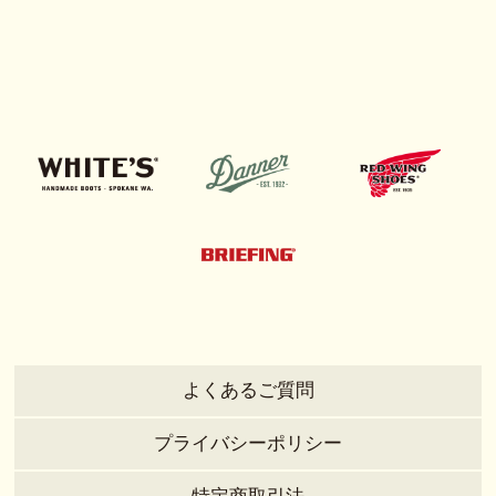
よくあるご質問
プライバシーポリシー