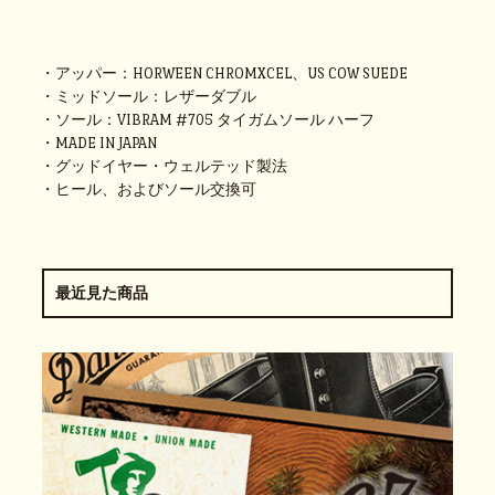
・アッパー：HORWEEN CHROMXCEL、US COW SUEDE
・ミッドソール：レザーダブル
・ソール：VIBRAM #705 タイガムソール ハーフ
・MADE IN JAPAN
・グッドイヤー・ウェルテッド製法
・ヒール、およびソール交換可
最近見た商品