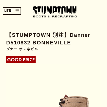
MENU
【STUMPTOWN 別注】Danner
D510832 BONNEVILLE
ダナー ボンネビル