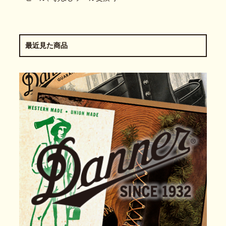
最近見た商品