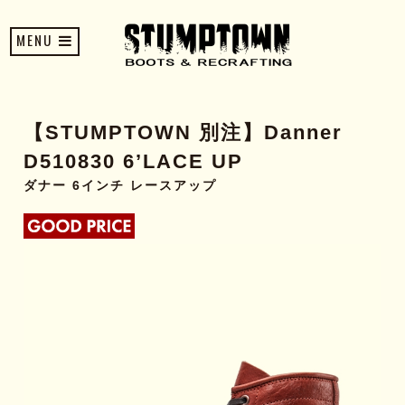
MENU
【STUMPTOWN 別注】Danner
D510830 6’LACE UP
ダナー 6インチ レースアップ