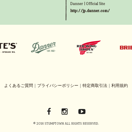
Danner | Official Site
http://jp.danner.com/
よくあるご質問
｜
プライバシーポリシー
｜
特定商取引法
｜
利用規約
© 2016 STUMPTOWN ALL RIGHTS RESERVED.