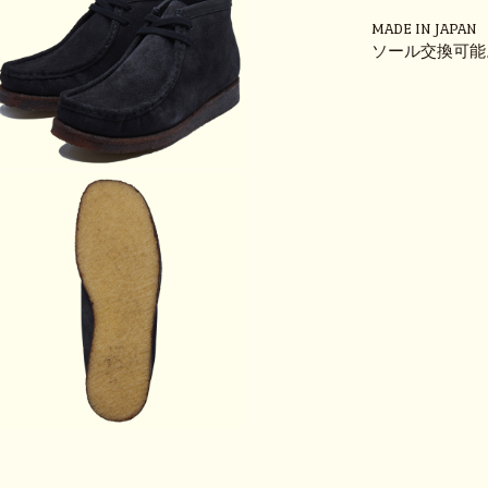
MADE IN JAPAN
ソール交換可能