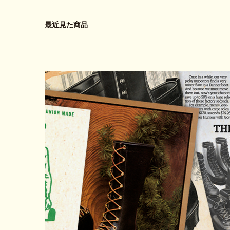
最近見た商品