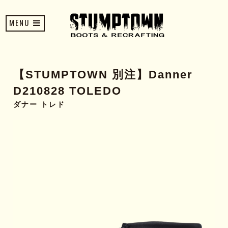
MENU
【STUMPTOWN 別注】Danner
D210828 TOLEDO
ダナー トレド