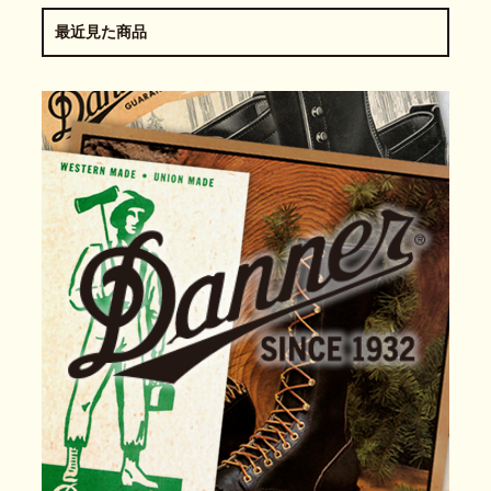
最近見た商品