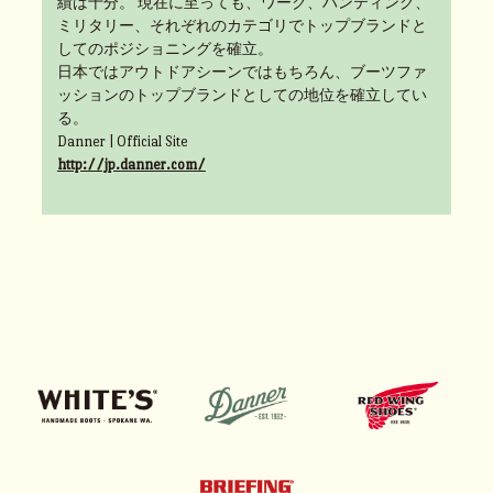
績は十分。 現在に至っても、ワーク、ハンティング、
ミリタリー、それぞれのカテゴリでトップブランドと
してのポジショニングを確立。
日本ではアウトドアシーンではもちろん、ブーツファ
ッションのトップブランドとしての地位を確立してい
る。
Danner | Official Site
http://jp.danner.com/